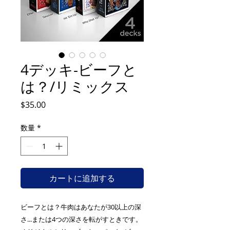
4デッキ-ビーフと
は？/リミックス
価
$35.00
格
数量
*
カートに追加する
ビーフとは？牛肉はあなたが30以上の深
さ...または4つの深さを転がすときです。