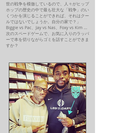
世の戦争を模倣しているので、人々がヒップ
ホップの歴史の中で最も壮大な「戦争」のい
くつかを演じることができれば、それはクー
ルではないでしょうか。自分の家で？」
Biggie vs Pac、Jay vs Nas、Foxy vs Kim ...
次のスペードゲームで、お気に入りのラッパ
ーで本を切りながらゴミを話すことができま
すか？