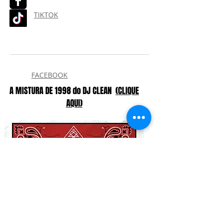
TIKTOK
FACEBOOK
A MISTURA DE 1998 do DJ CLEAN
(CLIQUE
AQUI)