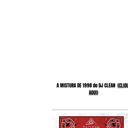
A MISTURA DE 1998 do DJ CLEAN
(CLIQ
AQUI)