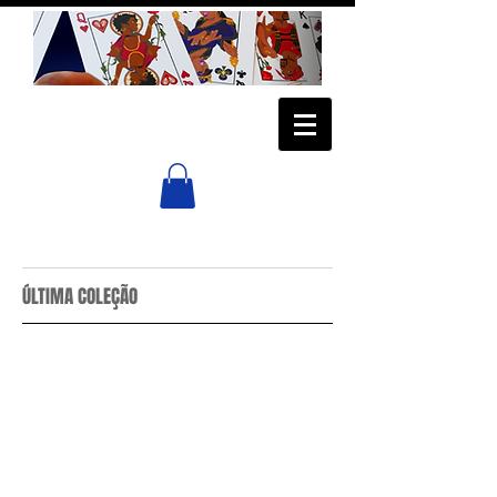
ÚLTIMA COLEÇÃO